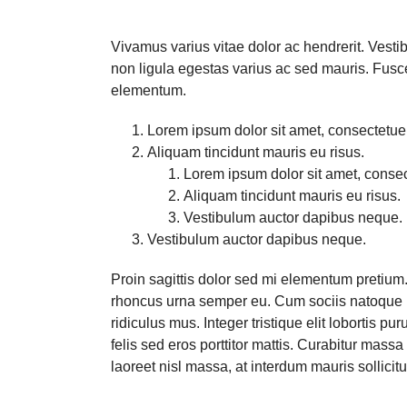
Vivamus varius vitae dolor ac hendrerit. Vest
non ligula egestas varius ac sed mauris. Fus
elementum.
Lorem ipsum dolor sit amet, consectetuer 
Aliquam tincidunt mauris eu risus.
Lorem ipsum dolor sit amet, consect
Aliquam tincidunt mauris eu risus.
Vestibulum auctor dapibus neque.
Vestibulum auctor dapibus neque.
Proin sagittis dolor sed mi elementum pretium
rhoncus urna semper eu. Cum sociis natoque p
ridiculus mus. Integer tristique elit lobortis 
felis sed eros porttitor mattis. Curabitur massa
laoreet nisl massa, at interdum mauris sollicitu