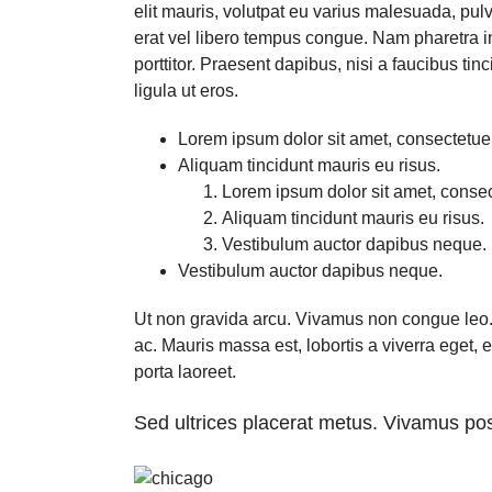
elit mauris, volutpat eu varius malesuada, pulvi
erat vel libero tempus congue. Nam pharetra 
porttitor. Praesent dapibus, nisi a faucibus ti
ligula ut eros.
Lorem ipsum dolor sit amet, consectetuer 
Aliquam tincidunt mauris eu risus.
Lorem ipsum dolor sit amet, consect
Aliquam tincidunt mauris eu risus.
Vestibulum auctor dapibus neque.
Vestibulum auctor dapibus neque.
Ut non gravida arcu. Vivamus non congue leo. 
ac. Mauris massa est, lobortis a viverra eget,
porta laoreet.
Sed ultrices placerat metus. Vivamus pos