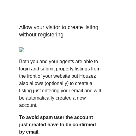
Allow your visitor to create listing
without registering
Both you and your agents are able to
login and submit property listings from
the front of your website but Houzez
also allows (optionally) to create a
listing just entering your email and will
be automatically created a new
account.
To avoid spam user the account
just created have to be confirmed
by email.